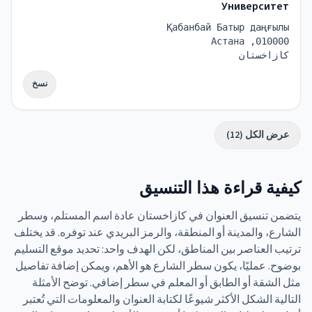
Университет
Қабанбай Батыр даңғылы
010000, Астана
كازاخستان
نسخ
عرض الكل (12)
كيفية قراءة هذا التنسيق
يتضمن تنسيق العنوان في كازاخستان عادة اسم المستلم، وسطر
الشارع، والمدينة أو المنطقة، والرمز البريدي عند توفره. قد يختلف
ترتيب العناصر بين المناطق، لكن الهدف واحد: تحديد موقع التسليم
بوضوح. عمليًا، يكون سطر الشارع هو الأهم، ويمكن إضافة تفاصيل
مثل الشقة أو الطابق أو المعلم في سطر إضافي. توضح الأمثلة
التالية الشكل الأكثر شيوعًا لكتابة العنوان والمعلومات التي تُعتبر