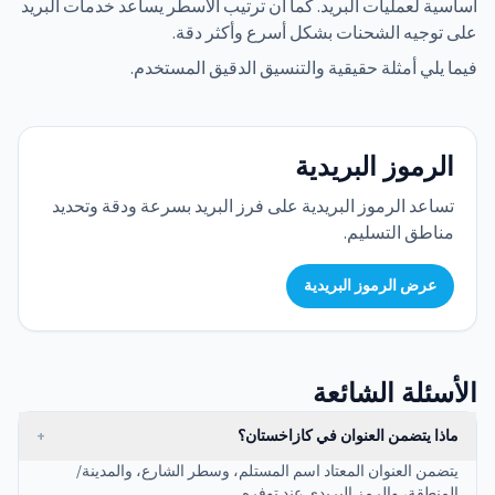
أساسية لعمليات البريد. كما أن ترتيب الأسطر يساعد خدمات البريد
على توجيه الشحنات بشكل أسرع وأكثر دقة.
فيما يلي أمثلة حقيقية والتنسيق الدقيق المستخدم.
الرموز البريدية
تساعد الرموز البريدية على فرز البريد بسرعة ودقة وتحديد
مناطق التسليم.
عرض الرموز البريدية
الأسئلة الشائعة
ماذا يتضمن العنوان في كازاخستان؟
+
يتضمن العنوان المعتاد اسم المستلم، وسطر الشارع، والمدينة/
المنطقة، والرمز البريدي عند توفره.