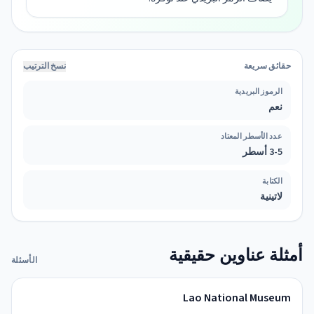
حقائق سريعة
نسخ الترتيب
الرموز البريدية
نعم
عدد الأسطر المعتاد
3-5 أسطر
الكتابة
لاتينية
أمثلة عناوين حقيقية
الأسئلة
Lao National Museum