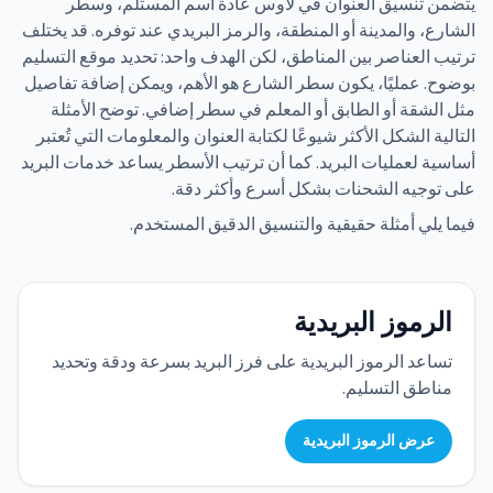
يتضمن تنسيق العنوان في لاوس عادة اسم المستلم، وسطر
الشارع، والمدينة أو المنطقة، والرمز البريدي عند توفره. قد يختلف
ترتيب العناصر بين المناطق، لكن الهدف واحد: تحديد موقع التسليم
بوضوح. عمليًا، يكون سطر الشارع هو الأهم، ويمكن إضافة تفاصيل
مثل الشقة أو الطابق أو المعلم في سطر إضافي. توضح الأمثلة
التالية الشكل الأكثر شيوعًا لكتابة العنوان والمعلومات التي تُعتبر
أساسية لعمليات البريد. كما أن ترتيب الأسطر يساعد خدمات البريد
على توجيه الشحنات بشكل أسرع وأكثر دقة.
فيما يلي أمثلة حقيقية والتنسيق الدقيق المستخدم.
الرموز البريدية
تساعد الرموز البريدية على فرز البريد بسرعة ودقة وتحديد
مناطق التسليم.
عرض الرموز البريدية