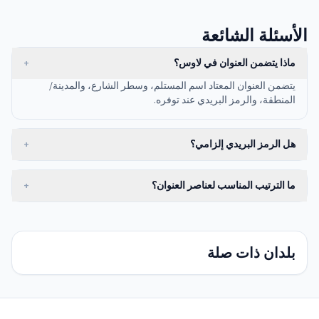
الأسئلة الشائعة
ماذا يتضمن العنوان في لاوس؟
+
يتضمن العنوان المعتاد اسم المستلم، وسطر الشارع، والمدينة/
المنطقة، والرمز البريدي عند توفره.
هل الرمز البريدي إلزامي؟
+
ما الترتيب المناسب لعناصر العنوان؟
+
بلدان ذات صلة