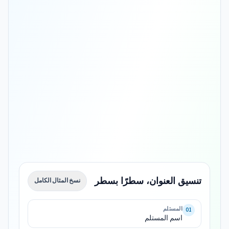
تنسيق العنوان، سطرًا بسطر
نسخ المثال الكامل
اسم 
المستلم
01
اسم المستلم
Kaysone 