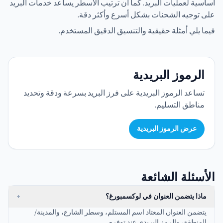
أساسية لعمليات البريد. كما أن ترتيب الأسطر يساعد خدمات البريد
على توجيه الشحنات بشكل أسرع وأكثر دقة.
فيما يلي أمثلة حقيقية والتنسيق الدقيق المستخدم.
الرموز البريدية
تساعد الرموز البريدية على فرز البريد بسرعة ودقة وتحديد
مناطق التسليم.
عرض الرموز البريدية
الأسئلة الشائعة
ماذا يتضمن العنوان في لوكسمبورغ؟
+
يتضمن العنوان المعتاد اسم المستلم، وسطر الشارع، والمدينة/
المنطقة، والرمز البريدي عند توفره.