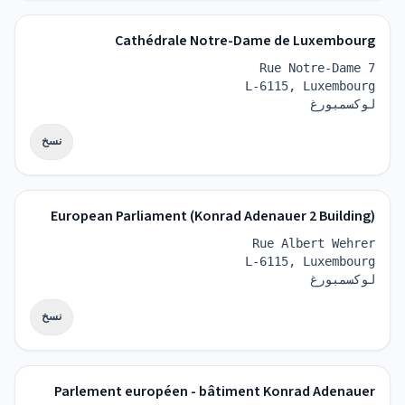
Cathédrale Notre-Dame de Luxembourg
Rue Notre-Dame 7
L-6115, Luxembourg
لوكسمبورغ
نسخ
European Parliament (Konrad Adenauer 2 Building)
Rue Albert Wehrer
L-6115, Luxembourg
لوكسمبورغ
نسخ
Parlement européen - bâtiment Konrad Adenauer