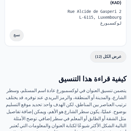
(KAD)
Rue Alcide de Gasperi 2
L-6115, Luxembourg
لوكسمبورغ
نسخ
عرض الكل (12)
كيفية قراءة هذا التنسيق
يتضمن تنسيق العنوان في لوكسمبورغ عادة اسم المستلم، وسطر
الشارع، والمدينة أو المنطقة، والرمز البريدي عند توفره. قد يختلف
ترتيب العناصر بين المناطق، لكن الهدف واحد: تحديد موقع التسليم
بوضوح. عمليًا، يكون سطر الشارع هو الأهم، ويمكن إضافة تفاصيل
مثل الشقة أو الطابق أو المعلم في سطر إضافي. توضح الأمثلة
التالية الشكل الأكثر شيوعًا لكتابة العنوان والمعلومات التي تُعتبر