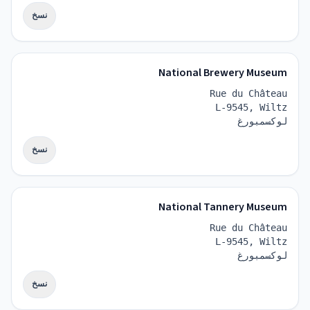
نسخ
National Brewery Museum
Rue du Château
L-9545, Wiltz
لوكسمبورغ
نسخ
National Tannery Museum
Rue du Château
L-9545, Wiltz
لوكسمبورغ
نسخ