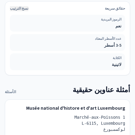
حقائق سريعة
نسخ الترتيب
الرموز البريدية
نعم
عدد الأسطر المعتاد
3-5 أسطر
الكتابة
لاتينية
أمثلة عناوين حقيقية
الأسئلة
Musée national d'histore et d'art Luxembourg
Marché-aux-Poissons 1
L-6115, Luxembourg
لوكسمبورغ