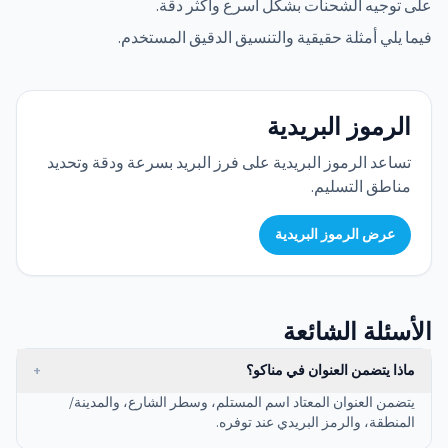
على توجيه الشحنات بشكل أسرع وأكثر دقة.
فيما يلي أمثلة حقيقية والتنسيق الدقيق المستخدم.
الرموز البريدية
تساعد الرموز البريدية على فرز البريد بسرعة ودقة وتحديد
مناطق التسليم.
عرض الرموز البريدية
الأسئلة الشائعة
ماذا يتضمن العنوان في مناكو؟
+
يتضمن العنوان المعتاد اسم المستلم، وسطر الشارع، والمدينة/
المنطقة، والرمز البريدي عند توفره.