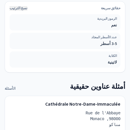
حقائق سريعة
نسخ الترتيب
الرموز البريدية
نعم
عدد الأسطر المعتاد
3-5 أسطر
الكتابة
لاتينية
أمثلة عناوين حقيقية
الأسئلة
Cathédrale Notre-Dame-Immaculée
Rue de l'Abbaye
98000, Monaco
مناكو