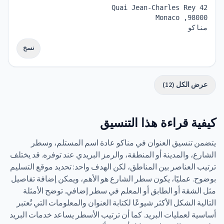
Quai Jean-Charles Rey 42
98000, Monaco
مناكو
نسخ
عرض الكل (12)
كيفية قراءة هذا التنسيق
يتضمن تنسيق العنوان في مناكو عادة اسم المستلم، وسطر
الشارع، والمدينة أو المنطقة، والرمز البريدي عند توفره. قد يختلف
ترتيب العناصر بين المناطق، لكن الهدف واحد: تحديد موقع التسليم
بوضوح. عمليًا، يكون سطر الشارع هو الأهم، ويمكن إضافة تفاصيل
مثل الشقة أو الطابق أو المعلم في سطر إضافي. توضح الأمثلة
التالية الشكل الأكثر شيوعًا لكتابة العنوان والمعلومات التي تُعتبر
أساسية لعمليات البريد. كما أن ترتيب الأسطر يساعد خدمات البريد