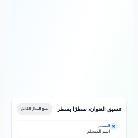
تنسيق العنوان، سطرًا بسطر
نسخ المثال الكامل
اسم 
المستلم
01
اسم المستلم
Rue 