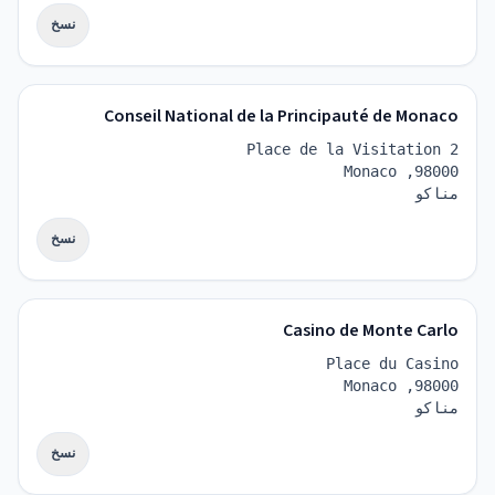
نسخ
Conseil National de la Principauté de Monaco
Place de la Visitation 2
98000, Monaco
مناكو
نسخ
Casino de Monte Carlo
Place du Casino
98000, Monaco
مناكو
نسخ