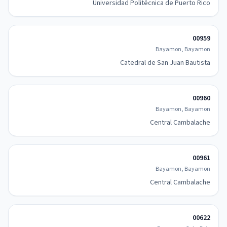
Universidad Politécnica de Puerto Rico
00959
Bayamon, Bayamon
Catedral de San Juan Bautista
00960
Bayamon, Bayamon
Central Cambalache
00961
Bayamon, Bayamon
Central Cambalache
00622