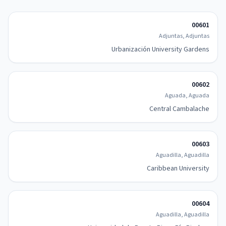
00601
Adjuntas, Adjuntas
Urbanización University Gardens
00602
Aguada, Aguada
Central Cambalache
00603
Aguadilla, Aguadilla
Caribbean University
00604
Aguadilla, Aguadilla