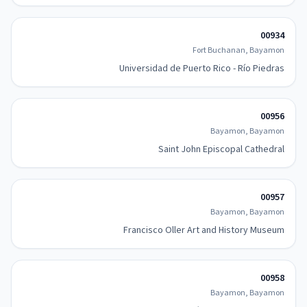
00934
Fort Buchanan, Bayamon
Universidad de Puerto Rico - Río Piedras
00956
Bayamon, Bayamon
Saint John Episcopal Cathedral
00957
Bayamon, Bayamon
Francisco Oller Art and History Museum
00958
Bayamon, Bayamon