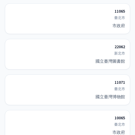
11065
臺北市
市政府
22062
新北市
國立臺灣圖書館
11071
臺北市
國立臺灣博物館
10065
臺北市
市政府