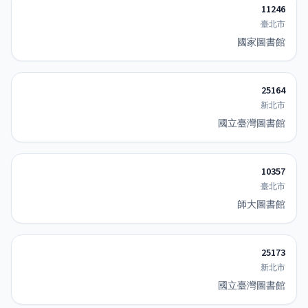
11246
臺北市
國家圖書館
25164
新北市
國立臺灣圖書館
10357
臺北市
師大圖書館
25173
新北市
國立臺灣圖書館