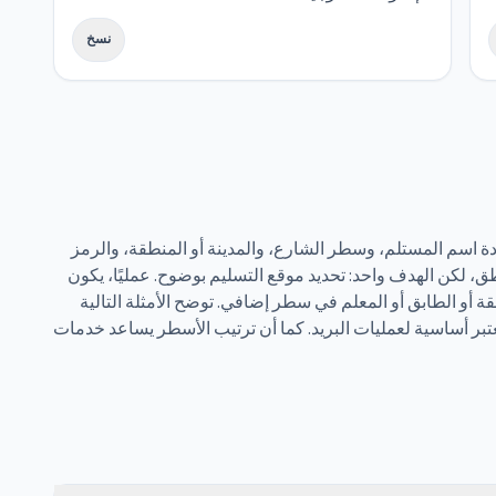
نسخ
دة اسم المستلم، وسطر الشارع، والمدينة أو المنطقة، والرمز
طق، لكن الهدف واحد: تحديد موقع التسليم بوضوح. عمليًا، يكون
أو الطابق أو المعلم في سطر إضافي. توضح الأمثلة التالية
ُعتبر أساسية لعمليات البريد. كما أن ترتيب الأسطر يساعد خدمات