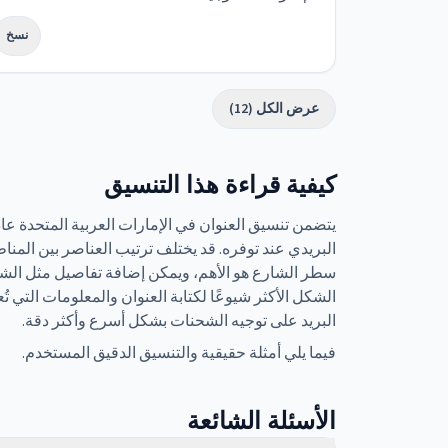
نسخ
عرض الكل (12)
كيفية قراءة هذا التنسيق
يتضمن تنسيق العنوان في الإمارات العربية المتحدة عا
البريدي عند توفره. قد يختلف ترتيب العناصر بين المنا
سطر الشارع هو الأهم، ويمكن إضافة تفاصيل مثل الشقة 
الشكل الأكثر شيوعًا لكتابة العنوان والمعلومات التي ت
البريد على توجيه الشحنات بشكل أسرع وأكثر دقة.
فيما يلي أمثلة حقيقية والتنسيق الدقيق المستخدم.
الأسئلة الشائعة