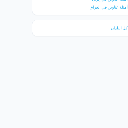
أمثلة عناوين في العراق
كل البلدان