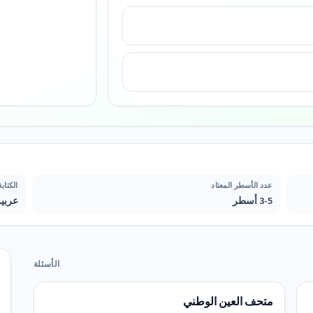
عدد الأسطر المعتاد
الكتابة
3-5 أسطر
عربية
الأسئلة
متحف العين الوطني