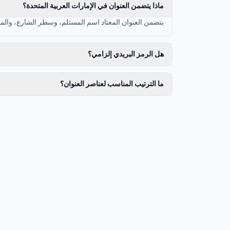
ماذا يتضمن العنوان في الإمارات العربية المتحدة؟
يتضمن العنوان المعتاد اسم المستلم، وسطر الشارع، والمدي
هل الرمز البريدي إلزامي؟
ما الترتيب المناسب لعناصر العنوان؟