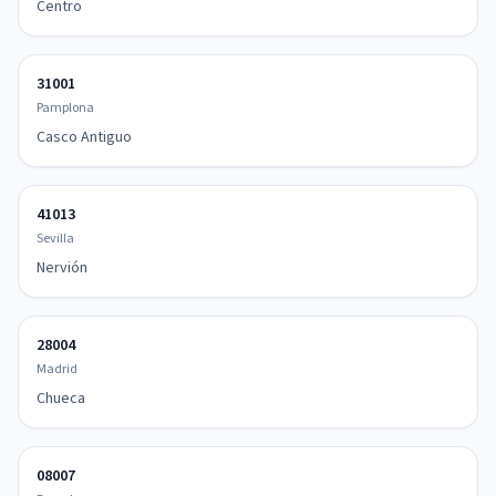
Centro
31001
Pamplona
Casco Antiguo
41013
Sevilla
Nervión
28004
Madrid
Chueca
08007