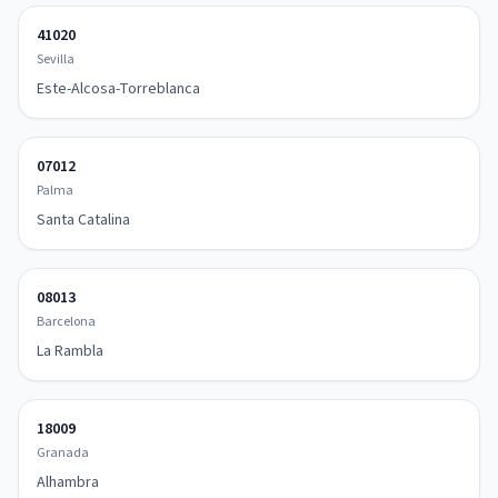
41020
Sevilla
Este-Alcosa-Torreblanca
07012
Palma
Santa Catalina
08013
Barcelona
La Rambla
18009
Granada
Alhambra