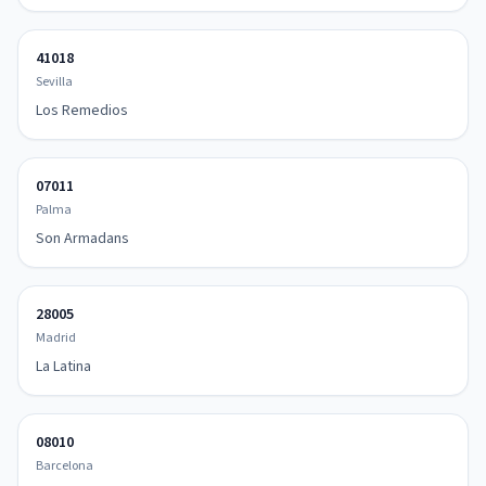
41018
Sevilla
Los Remedios
07011
Palma
Son Armadans
28005
Madrid
La Latina
08010
Barcelona