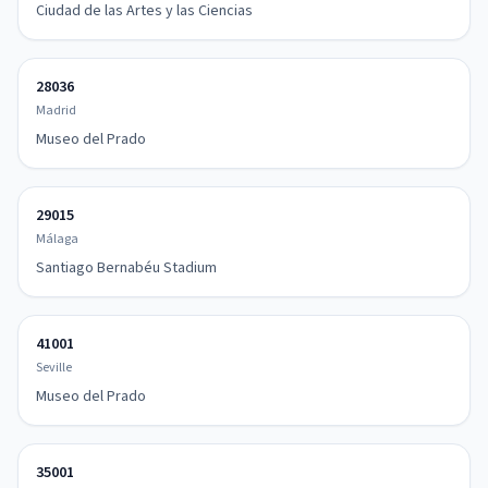
Ciudad de las Artes y las Ciencias
28036
Madrid
Museo del Prado
29015
Málaga
Santiago Bernabéu Stadium
41001
Seville
Museo del Prado
35001