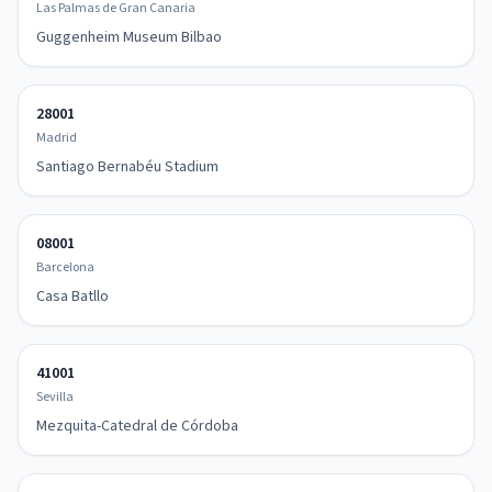
Las Palmas de Gran Canaria
Guggenheim Museum Bilbao
28001
Madrid
Santiago Bernabéu Stadium
08001
Barcelona
Casa Batllo
41001
Sevilla
Mezquita-Catedral de Córdoba