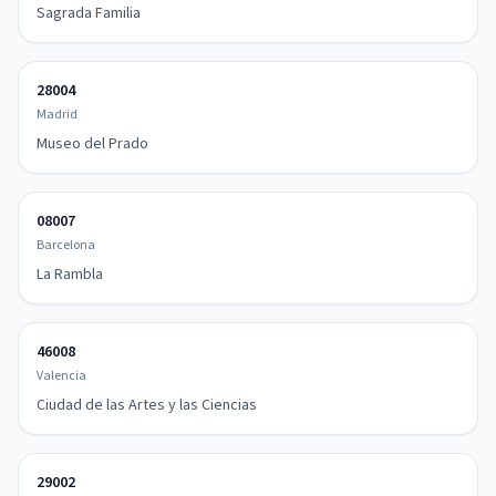
Sagrada Familia
28004
Madrid
Museo del Prado
08007
Barcelona
La Rambla
46008
Valencia
Ciudad de las Artes y las Ciencias
29002