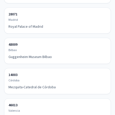
28071
Madrid
Royal Palace of Madrid
48009
Bilbao
Guggenheim Museum Bilbao
14003
Córdoba
Mezquita-Catedral de Córdoba
46013
Valencia