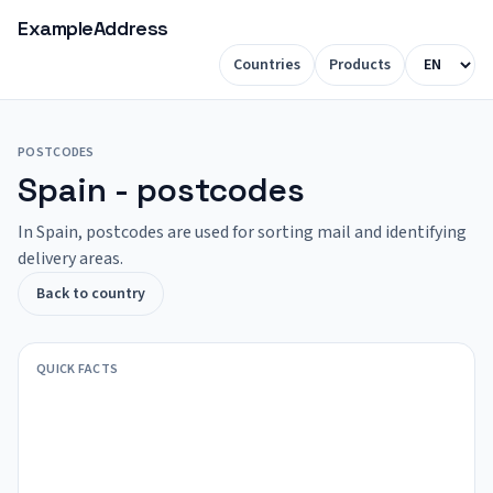
ExampleAddress
Countries
Products
POSTCODES
Spain - postcodes
In Spain, postcodes are used for sorting mail and identifying
delivery areas.
Back to country
QUICK FACTS