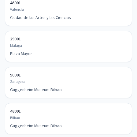
46001
Valencia
Ciudad de las Artes y las Ciencias
29001
Málaga
Plaza Mayor
50001
Zaragoza
Guggenheim Museum Bilbao
48001
Bilbao
Guggenheim Museum Bilbao