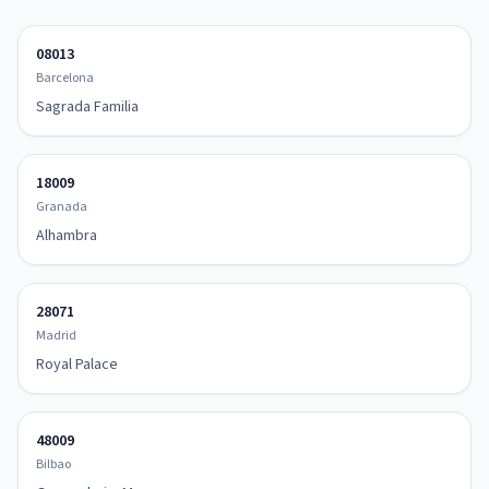
08013
Barcelona
Sagrada Familia
18009
Granada
Alhambra
28071
Madrid
Royal Palace
48009
Bilbao