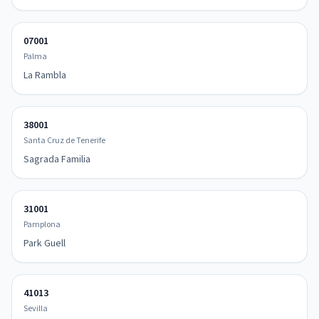
07001
Palma
La Rambla
38001
Santa Cruz de Tenerife
Sagrada Familia
31001
Pamplona
Park Guell
41013
Sevilla