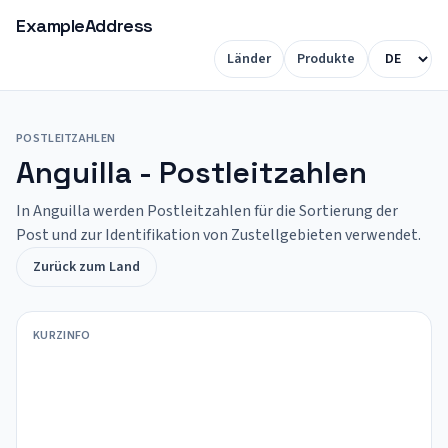
ExampleAddress
Länder
Produkte
POSTLEITZAHLEN
Anguilla - Postleitzahlen
In Anguilla werden Postleitzahlen für die Sortierung der
Post und zur Identifikation von Zustellgebieten verwendet.
Zurück zum Land
KURZINFO