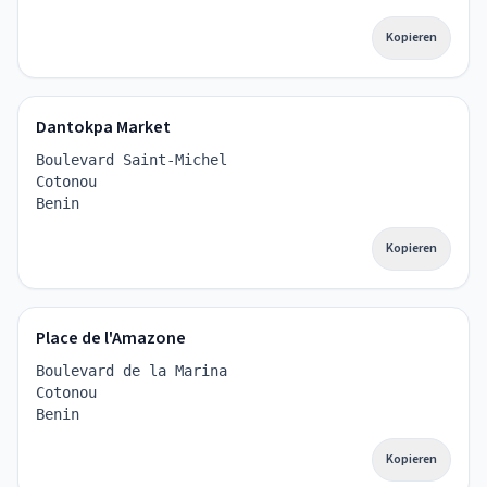
Kopieren
Dantokpa Market
Boulevard Saint-Michel
Cotonou
Benin
Kopieren
Place de l'Amazone
Boulevard de la Marina
Cotonou
Benin
Kopieren