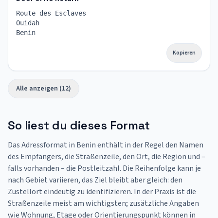
Route des Esclaves
Ouidah
Benin
Kopieren
Alle anzeigen (12)
So liest du dieses Format
Das Adressformat in Benin enthält in der Regel den Namen
des Empfängers, die Straßenzeile, den Ort, die Region und –
falls vorhanden – die Postleitzahl. Die Reihenfolge kann je
nach Gebiet variieren, das Ziel bleibt aber gleich: den
Zustellort eindeutig zu identifizieren. In der Praxis ist die
Straßenzeile meist am wichtigsten; zusätzliche Angaben
wie Wohnung, Etage oder Orientierungspunkt können in