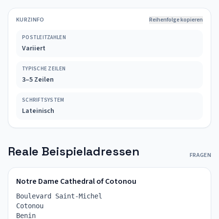
KURZINFO
Reihenfolge kopieren
POSTLEITZAHLEN
Variiert
TYPISCHE ZEILEN
3–5 Zeilen
SCHRIFTSYSTEM
Lateinisch
Reale Beispieladressen
FRAGEN
Notre Dame Cathedral of Cotonou
Boulevard Saint-Michel
Cotonou
Benin