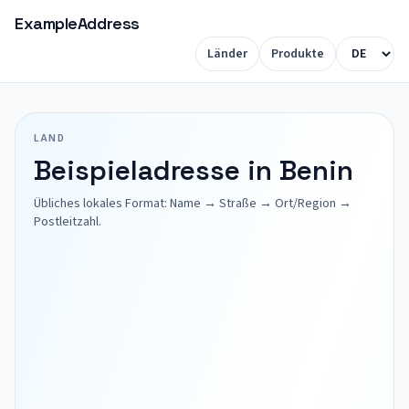
ExampleAddress
Länder
Produkte
LAND
Beispieladresse in Benin
Übliches lokales Format: Name → Straße → Ort/Region →
Postleitzahl.