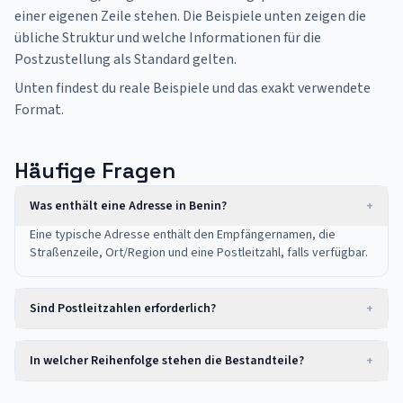
einer eigenen Zeile stehen. Die Beispiele unten zeigen die
übliche Struktur und welche Informationen für die
Postzustellung als Standard gelten.
Unten findest du reale Beispiele und das exakt verwendete
Format.
Häufige Fragen
Was enthält eine Adresse in Benin?
+
Eine typische Adresse enthält den Empfängernamen, die
Straßenzeile, Ort/Region und eine Postleitzahl, falls verfügbar.
Sind Postleitzahlen erforderlich?
+
In welcher Reihenfolge stehen die Bestandteile?
+