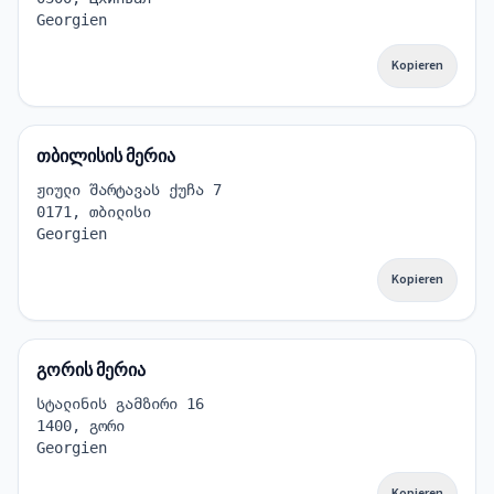
Georgien
Kopieren
თბილისის მერია
ჟიული შარტავას ქუჩა 7
0171, თბილისი
Georgien
Kopieren
გორის მერია
სტალინის გამზირი 16
1400, გორი
Georgien
Kopieren