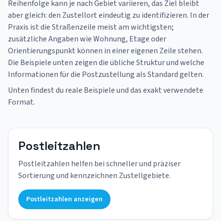
Reihenfolge kann je nach Gebiet variieren, das Ziel bleibt
aber gleich: den Zustellort eindeutig zu identifizieren. In der
Praxis ist die Straßenzeile meist am wichtigsten;
zusätzliche Angaben wie Wohnung, Etage oder
Orientierungspunkt können in einer eigenen Zeile stehen.
Die Beispiele unten zeigen die übliche Struktur und welche
Informationen für die Postzustellung als Standard gelten.
Unten findest du reale Beispiele und das exakt verwendete
Format.
Postleitzahlen
Postleitzahlen helfen bei schneller und präziser
Sortierung und kennzeichnen Zustellgebiete.
Postleitzahlen anzeigen