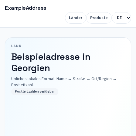
ExampleAddress
Länder
Produkte
LAND
Beispieladresse in
Georgien
Übliches lokales Format: Name → Straße → Ort/Region →
Postleitzahl.
Postleitzahlen verfügbar