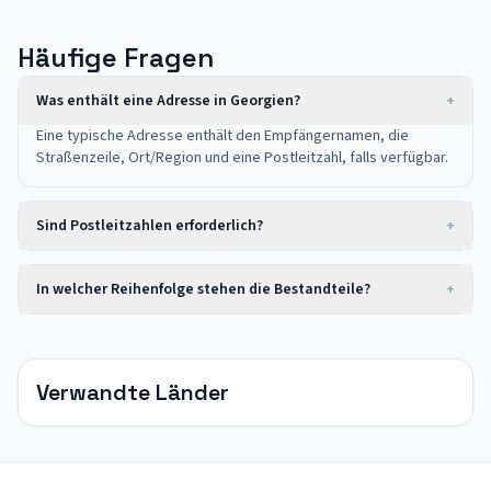
Häufige Fragen
Was enthält eine Adresse in Georgien?
+
Eine typische Adresse enthält den Empfängernamen, die
Straßenzeile, Ort/Region und eine Postleitzahl, falls verfügbar.
Sind Postleitzahlen erforderlich?
+
In welcher Reihenfolge stehen die Bestandteile?
+
Verwandte Länder