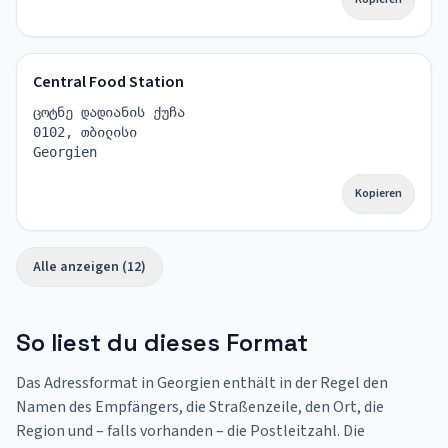
Central Food Station
ცოტნე დადიანის ქუჩა
0102, თბილისი
Georgien
Kopieren
Alle anzeigen (12)
So liest du dieses Format
Das Adressformat in Georgien enthält in der Regel den
Namen des Empfängers, die Straßenzeile, den Ort, die
Region und – falls vorhanden – die Postleitzahl. Die