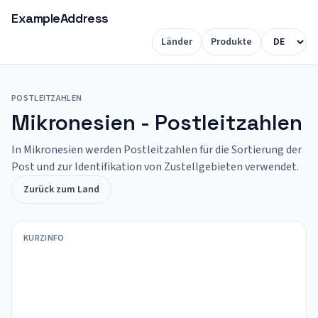
ExampleAddress
Länder
Produkte
POSTLEITZAHLEN
Mikronesien - Postleitzahlen
In Mikronesien werden Postleitzahlen für die Sortierung der
Post und zur Identifikation von Zustellgebieten verwendet.
Zurück zum Land
KURZINFO