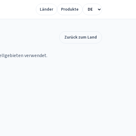
Länder
Produkte
Zurück zum Land
tellgebieten verwendet.