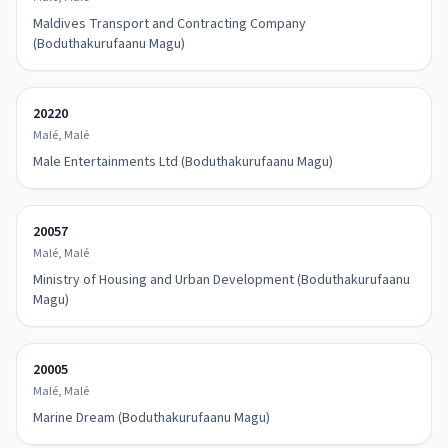
Maldives Transport and Contracting Company
(Boduthakurufaanu Magu)
20220
Malé, Malé
Male Entertainments Ltd (Boduthakurufaanu Magu)
20057
Malé, Malé
Ministry of Housing and Urban Development (Boduthakurufaanu
Magu)
20005
Malé, Malé
Marine Dream (Boduthakurufaanu Magu)