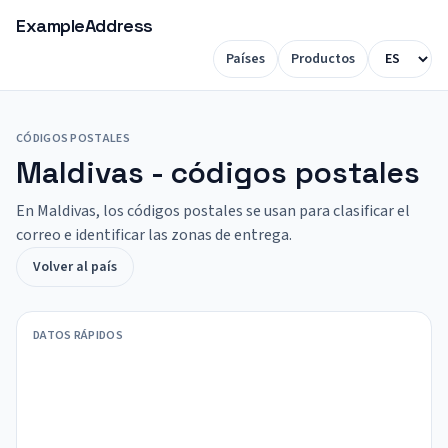
ExampleAddress
Países
Productos
CÓDIGOS POSTALES
Maldivas - códigos postales
En Maldivas, los códigos postales se usan para clasificar el
correo e identificar las zonas de entrega.
Volver al país
DATOS RÁPIDOS