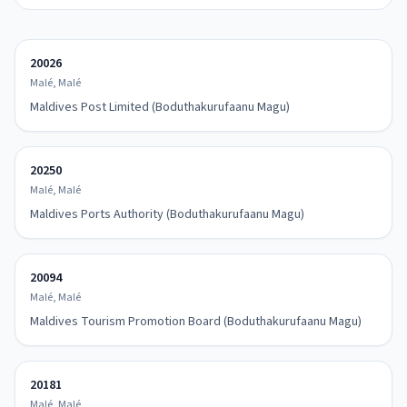
20026
Malé, Malé
Maldives Post Limited (Boduthakurufaanu Magu)
20250
Malé, Malé
Maldives Ports Authority (Boduthakurufaanu Magu)
20094
Malé, Malé
Maldives Tourism Promotion Board (Boduthakurufaanu Magu)
20181
Malé, Malé