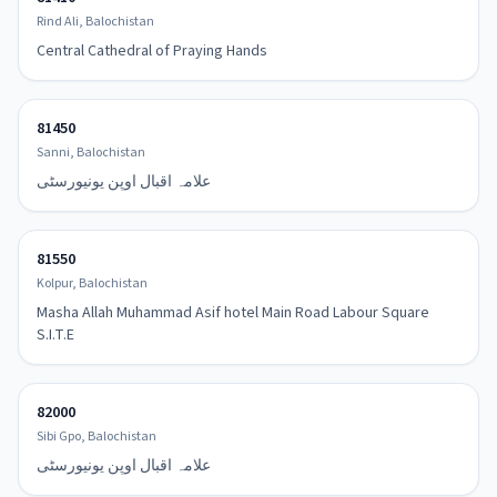
Rind Ali, Balochistan
Central Cathedral of Praying Hands
81450
Sanni, Balochistan
علامہ اقبال اوپن یونیورسٹی
81550
Kolpur, Balochistan
Masha Allah Muhammad Asif hotel Main Road Labour Square
S.I.T.E
82000
Sibi Gpo, Balochistan
علامہ اقبال اوپن یونیورسٹی