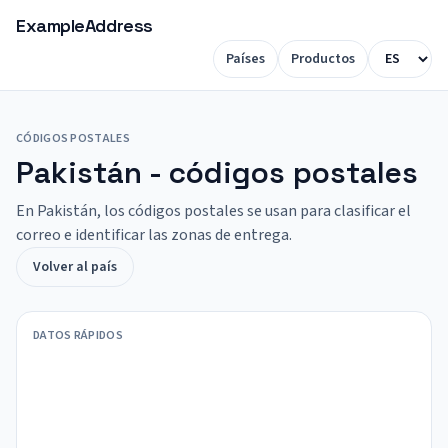
ExampleAddress
Países
Productos
CÓDIGOS POSTALES
Pakistán - códigos postales
En Pakistán, los códigos postales se usan para clasificar el
correo e identificar las zonas de entrega.
Volver al país
DATOS RÁPIDOS