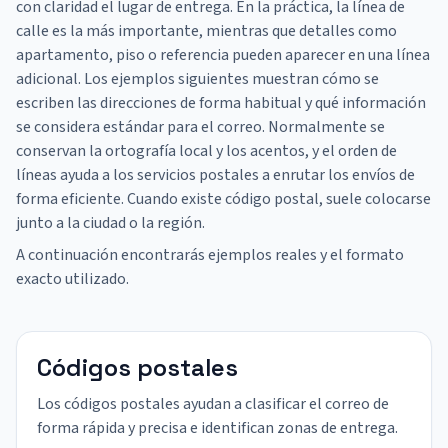
con claridad el lugar de entrega. En la práctica, la línea de
calle es la más importante, mientras que detalles como
apartamento, piso o referencia pueden aparecer en una línea
adicional. Los ejemplos siguientes muestran cómo se
escriben las direcciones de forma habitual y qué información
se considera estándar para el correo. Normalmente se
conservan la ortografía local y los acentos, y el orden de
líneas ayuda a los servicios postales a enrutar los envíos de
forma eficiente. Cuando existe código postal, suele colocarse
junto a la ciudad o la región.
A continuación encontrarás ejemplos reales y el formato
exacto utilizado.
Códigos postales
Los códigos postales ayudan a clasificar el correo de
forma rápida y precisa e identifican zonas de entrega.