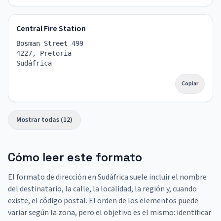
Central Fire Station
Bosman Street 499
4227, Pretoria
Sudáfrica
Copiar
Mostrar todas (12)
Cómo leer este formato
El formato de dirección en Sudáfrica suele incluir el nombre
del destinatario, la calle, la localidad, la región y, cuando
existe, el código postal. El orden de los elementos puede
variar según la zona, pero el objetivo es el mismo: identificar