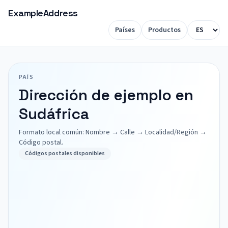
ExampleAddress
Países
Productos
PAÍS
Dirección de ejemplo en
Sudáfrica
Formato local común: Nombre → Calle → Localidad/Región →
Código postal.
Códigos postales disponibles