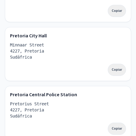
Copiar
Pretoria City Hall
Minnaar Street
4227, Pretoria
Sudáfrica
Copiar
Pretoria Central Police Station
Pretorius Street
4227, Pretoria
Sudáfrica
Copiar