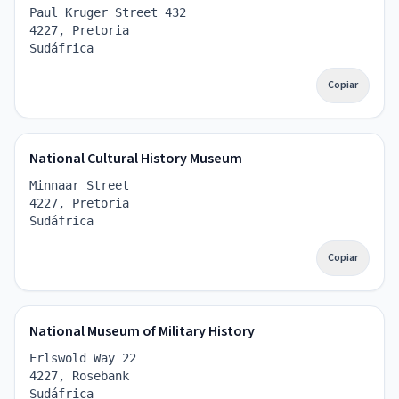
Paul Kruger Street 432
4227, Pretoria
Sudáfrica
Copiar
National Cultural History Museum
Minnaar Street
4227, Pretoria
Sudáfrica
Copiar
National Museum of Military History
Erlswold Way 22
4227, Rosebank
Sudáfrica