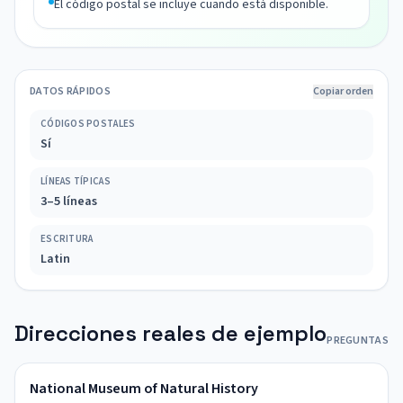
El código postal se incluye cuando está disponible.
DATOS RÁPIDOS
Copiar orden
CÓDIGOS POSTALES
Sí
LÍNEAS TÍPICAS
3–5 líneas
ESCRITURA
Latin
Direcciones reales de ejemplo
PREGUNTAS
National Museum of Natural History