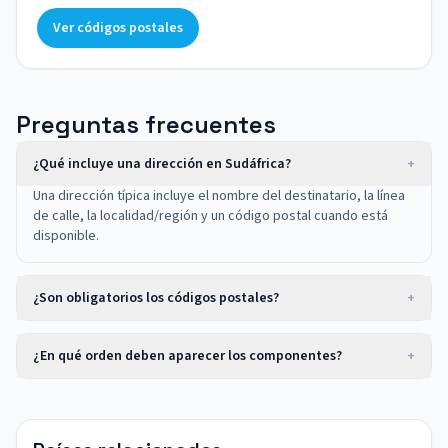
Ver códigos postales
Preguntas frecuentes
¿Qué incluye una dirección en Sudáfrica?
+
Una dirección típica incluye el nombre del destinatario, la línea
de calle, la localidad/región y un código postal cuando está
disponible.
¿Son obligatorios los códigos postales?
+
¿En qué orden deben aparecer los componentes?
+