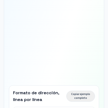
Formato de dirección,
Copiar ejemplo
completo
línea por línea
Nombre 