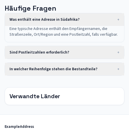
Häufige Fragen
Was enthält eine Adresse in Südafrika?
+
Eine typische Adresse enthält den Empfängernamen, die
Straßenzeile, Ort/Region und eine Postleitzahl, falls verfügbar.
Sind Postleitzahlen erforderlich?
+
In welcher Reihenfolge stehen die Bestandteile?
+
Verwandte Länder
ExampleAddress