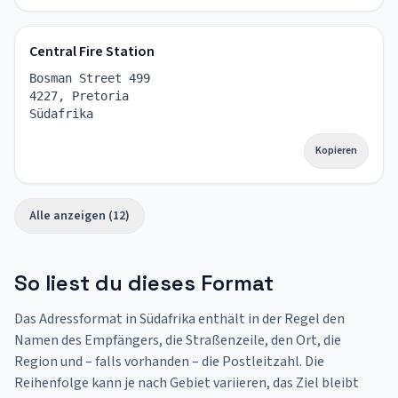
Central Fire Station
Bosman Street 499
4227, Pretoria
Südafrika
Kopieren
Alle anzeigen (12)
So liest du dieses Format
Das Adressformat in Südafrika enthält in der Regel den
Namen des Empfängers, die Straßenzeile, den Ort, die
Region und – falls vorhanden – die Postleitzahl. Die
Reihenfolge kann je nach Gebiet variieren, das Ziel bleibt