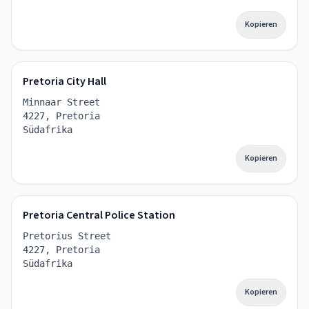
Kopieren
Pretoria City Hall
Minnaar Street
4227, Pretoria
Südafrika
Kopieren
Pretoria Central Police Station
Pretorius Street
4227, Pretoria
Südafrika
Kopieren