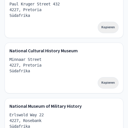
Paul Kruger Street 432
4227, Pretoria
Südafrika
Kopieren
National Cultural History Museum
Minnaar Street
4227, Pretoria
Südafrika
Kopieren
National Museum of Military History
Erlswold Way 22
4227, Rosebank
Südafrika