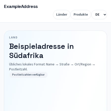
ExampleAddress
Länder
Produkte
LAND
Beispieladresse in
Südafrika
Übliches lokales Format: Name → Straße → Ort/Region →
Postleitzahl.
Postleitzahlen verfügbar