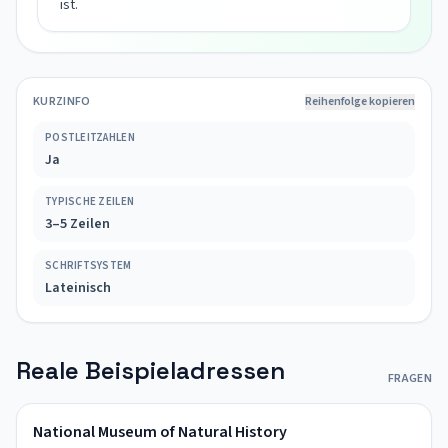
ist.
KURZINFO
Reihenfolge kopieren
POSTLEITZAHLEN
Ja
TYPISCHE ZEILEN
3–5 Zeilen
SCHRIFTSYSTEM
Lateinisch
Reale Beispieladressen
FRAGEN
National Museum of Natural History