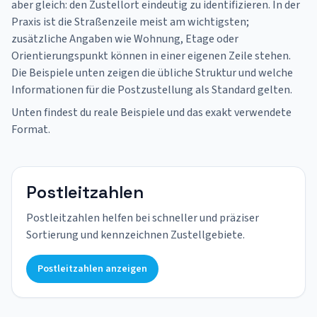
aber gleich: den Zustellort eindeutig zu identifizieren. In der
Praxis ist die Straßenzeile meist am wichtigsten;
zusätzliche Angaben wie Wohnung, Etage oder
Orientierungspunkt können in einer eigenen Zeile stehen.
Die Beispiele unten zeigen die übliche Struktur und welche
Informationen für die Postzustellung als Standard gelten.
Unten findest du reale Beispiele und das exakt verwendete
Format.
Postleitzahlen
Postleitzahlen helfen bei schneller und präziser
Sortierung und kennzeichnen Zustellgebiete.
Postleitzahlen anzeigen