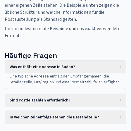
einer eigenen Zeile stehen. Die Beispiele unten zeigen die
übliche Struktur und welche Informationen für die
Postzustellung als Standard gelten.
Unten findest du reale Beispiele und das exakt verwendete
Format.
Häufige Fragen
Was enthält eine Adresse in Sudan?
+
Eine typische Adresse enthält den Empfängernamen, die
Straßenzeile, Ort/Region und eine Postleitzahl, falls verfügbar.
Sind Postleitzahlen erforderlich?
+
In welcher Reihenfolge stehen die Bestandteile?
+