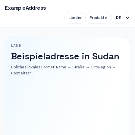
ExampleAddress
Länder
Produkte
LAND
Beispieladresse in Sudan
Übliches lokales Format: Name → Straße → Ort/Region →
Postleitzahl.