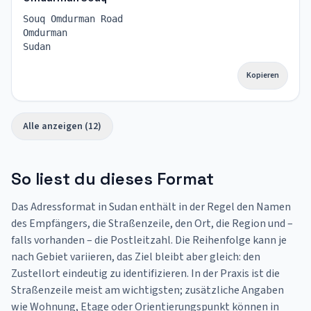
Souq Omdurman Road
Omdurman
Sudan
Kopieren
Alle anzeigen (12)
So liest du dieses Format
Das Adressformat in Sudan enthält in der Regel den Namen
des Empfängers, die Straßenzeile, den Ort, die Region und –
falls vorhanden – die Postleitzahl. Die Reihenfolge kann je
nach Gebiet variieren, das Ziel bleibt aber gleich: den
Zustellort eindeutig zu identifizieren. In der Praxis ist die
Straßenzeile meist am wichtigsten; zusätzliche Angaben
wie Wohnung, Etage oder Orientierungspunkt können in