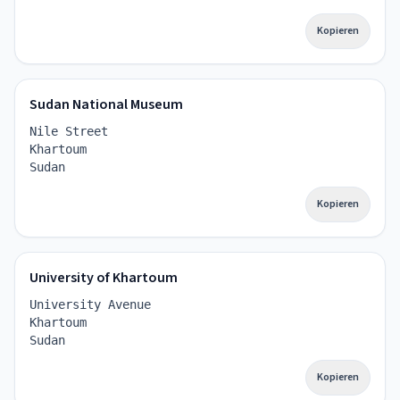
Kopieren
Sudan National Museum
Nile Street
Khartoum
Sudan
Kopieren
University of Khartoum
University Avenue
Khartoum
Sudan
Kopieren