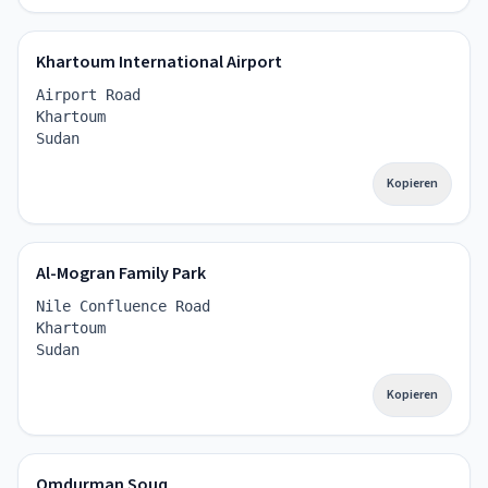
Khartoum International Airport
Airport Road
Khartoum
Sudan
Kopieren
Al-Mogran Family Park
Nile Confluence Road
Khartoum
Sudan
Kopieren
Omdurman Souq